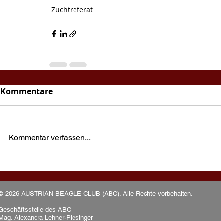
Zuchtreferat
Kommentare
Kommentar verfassen...
© 2026 AUSTRIAN BEAGLE CLUB (ABC). Alle Rechte vorbehalten.
Geschäftsstelle des ABC
Mag. Alexandra Lehner-Piesinger