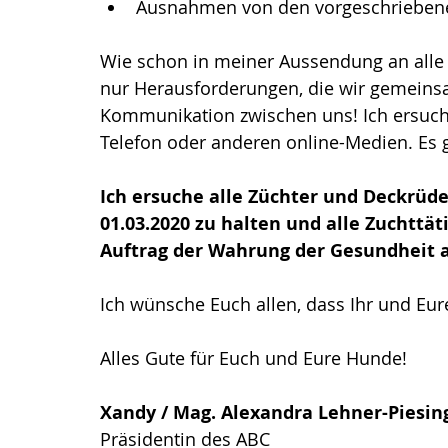
Ausnahmen von den vorgeschriebenen 
Wie schon in meiner Aussendung an alle 
nur Herausforderungen, die wir gemeinsa
Kommunikation zwischen uns! Ich ersuche
Telefon oder anderen online-Medien. Es gi
Ich ersuche alle Züchter und Deckrüde
01.03.2020 zu halten und alle Zuchttä
Auftrag der Wahrung der Gesundheit al
Ich wünsche Euch allen, dass Ihr und Eu
Alles Gute für Euch und Eure Hunde!
Xandy / Mag. Alexandra Lehner-Piesin
Präsidentin des ABC