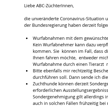
Liebe ABC-ZüchterInnen,
die unveränderte Coronavirus-Situation
der Bundesregierung haben derzeit folg
Wurfabnahmen mit dem gewünschten 
Kein Wurfabnehmer kann dazu verpflic
kommen. Sie  können im Fall, dass d
Ihnen fahren möchte,  entweder mich 
Wurfabnahme durch einen Tierarzt  
Bitte ebenfalls mir rechtzeitig Besc
durchführen soll. Dann sende ich die 
Zuchthunde können derzeit Sonderge
erforderlichen Ausstellungsergebnisse
Sondergenehmigung gilt allerdings im
auch in solchen Fällen frühzeitig bei