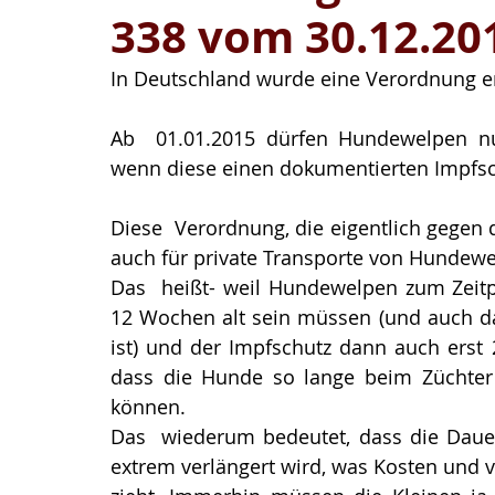
338 vom 30.12.20
In Deutschland wurde eine Verordnung erl
Ab  01.01.2015 dürfen Hundewelpen nu
wenn diese einen dokumentierten Impfsc
Diese  Verordnung, die eigentlich gegen d
auch für private Transporte von Hundewel
Das  heißt- weil Hundewelpen zum Zeitp
12 Wochen alt sein müssen (und auch das 
ist) und der Impfschutz dann auch erst
dass die Hunde so lange beim Züchter 
können.
Das  wiederum bedeutet, dass die Dauer
extrem verlängert wird, was Kosten und 