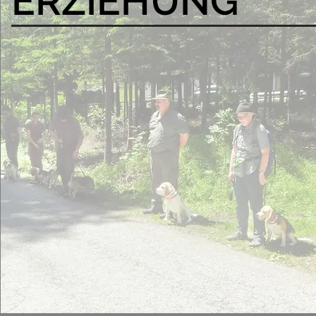
ERZIEHUNG