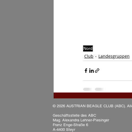
Nord
Club
Landesgruppen
© 2026 AUSTRIAN BEAGLE CLUB (ABC). Alle 
Geschäftsstelle des ABC
Mag. Alexandra Lehner-Piesinger
Franz Enge-Straße 6
A-4400 Steyr