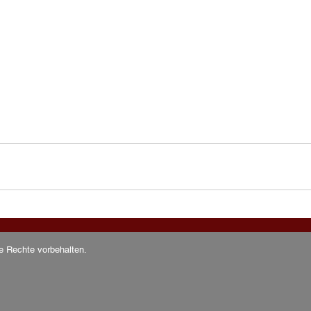
Rechte vorbehalten.