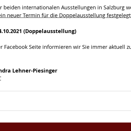
 beiden internationalen Ausstellungen in Salzburg w
in neuer Termin für die Doppelausstellung festgelegt
4.10.2021 (Doppelausstellung) 
r Facebook Seite informieren wir Sie immer aktuell z
ndra Lehner-Piesinger
C