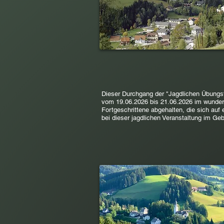
Dieser Durchgang der "Jagdlichen Übungs
vom 19.06.2026 bis 21.06.2026 im wunders
Fortgeschrittene abgehalten, die sich au
bei dieser jagdlichen Veranstaltung im Ge